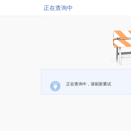
正在查询中
正在查询中，请刷新重试