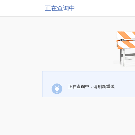
正在查询中
正在查询中，请刷新重试