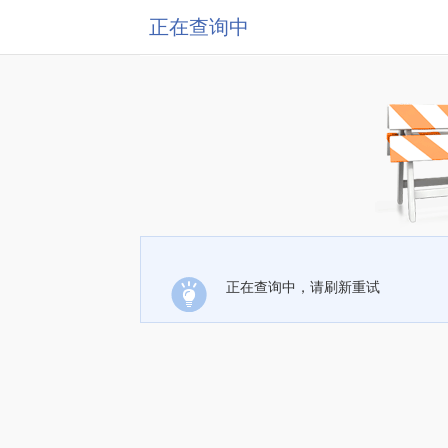
正在查询中
正在查询中，请刷新重试